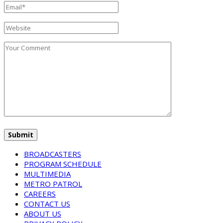
BROADCASTERS
PROGRAM SCHEDULE
MULTIMEDIA
METRO PATROL
CAREERS
CONTACT US
ABOUT US