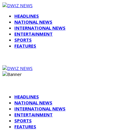
HEADLINES
NATIONAL NEWS
INTERNATIONAL NEWS
ENTERTAINMENT
SPORTS
FEATURES
HEADLINES
NATIONAL NEWS
INTERNATIONAL NEWS
ENTERTAINMENT
SPORTS
FEATURES