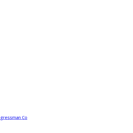
ongressman Co