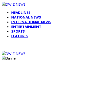
HEADLINES
NATIONAL NEWS
INTERNATIONAL NEWS
ENTERTAINMENT
SPORTS
FEATURES