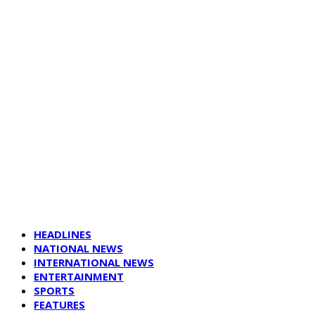
HEADLINES
NATIONAL NEWS
INTERNATIONAL NEWS
ENTERTAINMENT
SPORTS
FEATURES