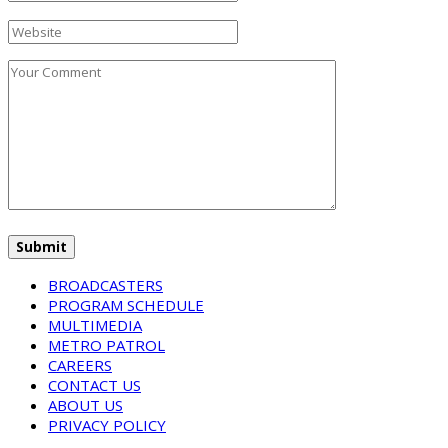
BROADCASTERS
PROGRAM SCHEDULE
MULTIMEDIA
METRO PATROL
CAREERS
CONTACT US
ABOUT US
PRIVACY POLICY