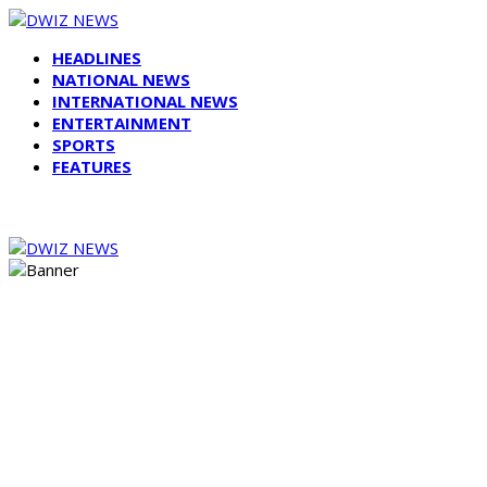
HEADLINES
NATIONAL NEWS
INTERNATIONAL NEWS
ENTERTAINMENT
SPORTS
FEATURES