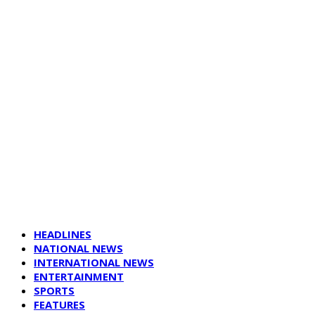
HEADLINES
NATIONAL NEWS
INTERNATIONAL NEWS
ENTERTAINMENT
SPORTS
FEATURES