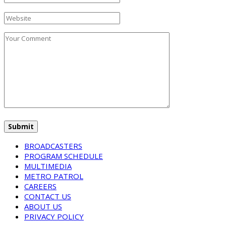
BROADCASTERS
PROGRAM SCHEDULE
MULTIMEDIA
METRO PATROL
CAREERS
CONTACT US
ABOUT US
PRIVACY POLICY