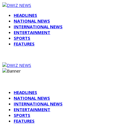
HEADLINES
NATIONAL NEWS
INTERNATIONAL NEWS
ENTERTAINMENT
SPORTS
FEATURES
HEADLINES
NATIONAL NEWS
INTERNATIONAL NEWS
ENTERTAINMENT
SPORTS
FEATURES