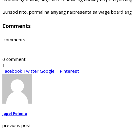
Bunsod nito, pormal na aniyang naipresenta sa wage board ang la
Comments
comments
0 comment
1
Facebook
Twitter
Google +
Pinterest
Jopel Pelenio
previous post