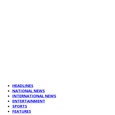
HEADLINES
NATIONAL NEWS
INTERNATIONAL NEWS
ENTERTAINMENT
SPORTS
FEATURES