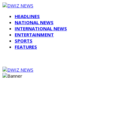
HEADLINES
NATIONAL NEWS
INTERNATIONAL NEWS
ENTERTAINMENT
SPORTS
FEATURES