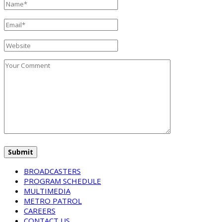
BROADCASTERS
PROGRAM SCHEDULE
MULTIMEDIA
METRO PATROL
CAREERS
CONTACT US