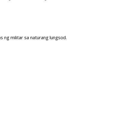
s ng militar sa naturang lungsod.