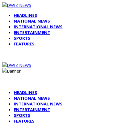
HEADLINES
NATIONAL NEWS
INTERNATIONAL NEWS
ENTERTAINMENT
SPORTS
FEATURES
HEADLINES
NATIONAL NEWS
INTERNATIONAL NEWS
ENTERTAINMENT
SPORTS
FEATURES