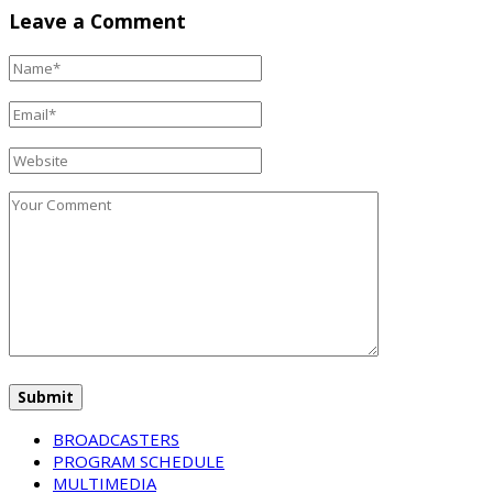
Leave a Comment
BROADCASTERS
PROGRAM SCHEDULE
MULTIMEDIA