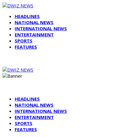
HEADLINES
NATIONAL NEWS
INTERNATIONAL NEWS
ENTERTAINMENT
SPORTS
FEATURES
HEADLINES
NATIONAL NEWS
INTERNATIONAL NEWS
ENTERTAINMENT
SPORTS
FEATURES