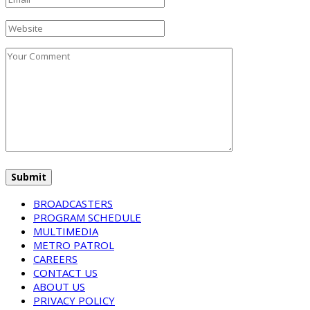
BROADCASTERS
PROGRAM SCHEDULE
MULTIMEDIA
METRO PATROL
CAREERS
CONTACT US
ABOUT US
PRIVACY POLICY