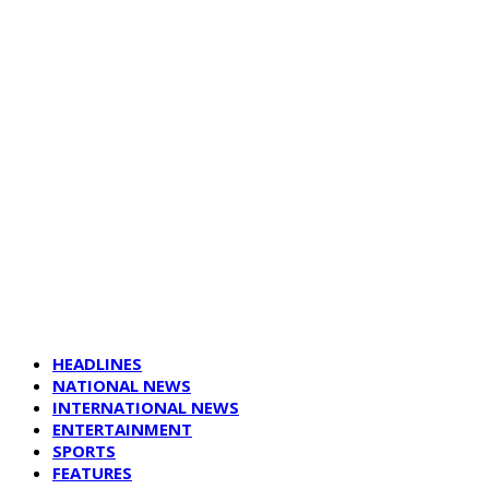
HEADLINES
NATIONAL NEWS
INTERNATIONAL NEWS
ENTERTAINMENT
SPORTS
FEATURES