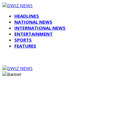
HEADLINES
NATIONAL NEWS
INTERNATIONAL NEWS
ENTERTAINMENT
SPORTS
FEATURES