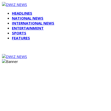
HEADLINES
NATIONAL NEWS
INTERNATIONAL NEWS
ENTERTAINMENT
SPORTS
FEATURES