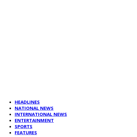
HEADLINES
NATIONAL NEWS
INTERNATIONAL NEWS
ENTERTAINMENT
SPORTS
FEATURES