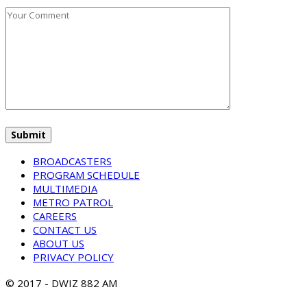
BROADCASTERS
PROGRAM SCHEDULE
MULTIMEDIA
METRO PATROL
CAREERS
CONTACT US
ABOUT US
PRIVACY POLICY
© 2017 - DWIZ 882 AM