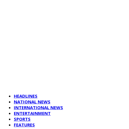
HEADLINES
NATIONAL NEWS
INTERNATIONAL NEWS
ENTERTAINMENT
SPORTS
FEATURES