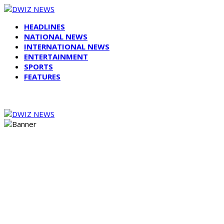
HEADLINES
NATIONAL NEWS
INTERNATIONAL NEWS
ENTERTAINMENT
SPORTS
FEATURES