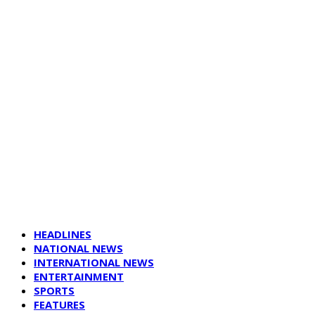
HEADLINES
NATIONAL NEWS
INTERNATIONAL NEWS
ENTERTAINMENT
SPORTS
FEATURES