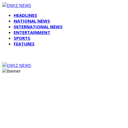
HEADLINES
NATIONAL NEWS
INTERNATIONAL NEWS
ENTERTAINMENT
SPORTS
FEATURES