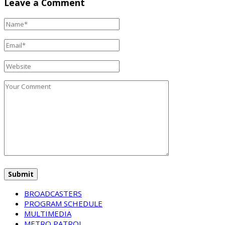
Leave a Comment
BROADCASTERS
PROGRAM SCHEDULE
MULTIMEDIA
METRO PATROL