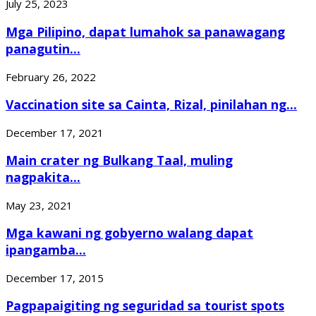
July 25, 2023
Mga Pilipino, dapat lumahok sa panawagang
panagutin...
February 26, 2022
Vaccination site sa Cainta, Rizal, pinilahan ng...
December 17, 2021
Main crater ng Bulkang Taal, muling
nagpakita...
May 23, 2021
Mga kawani ng gobyerno walang dapat
ipangamba...
December 17, 2015
Pagpapaigiting ng seguridad sa tourist spots