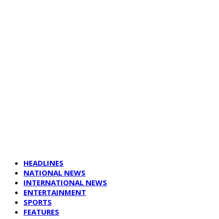
HEADLINES
NATIONAL NEWS
INTERNATIONAL NEWS
ENTERTAINMENT
SPORTS
FEATURES