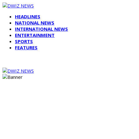
HEADLINES
NATIONAL NEWS
INTERNATIONAL NEWS
ENTERTAINMENT
SPORTS
FEATURES