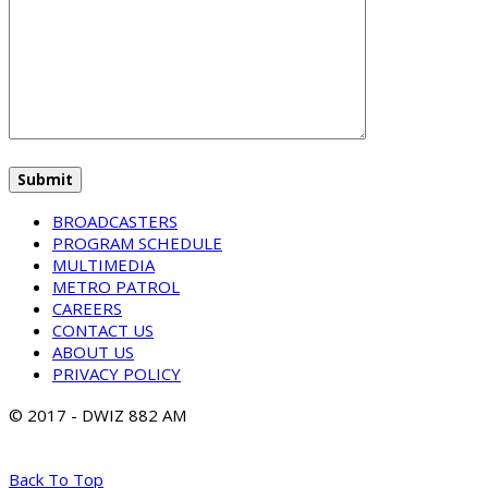
BROADCASTERS
PROGRAM SCHEDULE
MULTIMEDIA
METRO PATROL
CAREERS
CONTACT US
ABOUT US
PRIVACY POLICY
© 2017 - DWIZ 882 AM
Back To Top