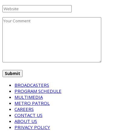
BROADCASTERS
PROGRAM SCHEDULE
MULTIMEDIA
METRO PATROL
CAREERS
CONTACT US
ABOUT US
PRIVACY POLICY