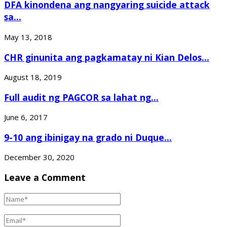
DFA kinondena ang nangyaring suicide attack
sa...
May 13, 2018
CHR ginunita ang pagkamatay ni Kian Delos...
August 18, 2019
Full audit ng PAGCOR sa lahat ng...
June 6, 2017
9-10 ang ibinigay na grado ni Duque...
December 30, 2020
Leave a Comment