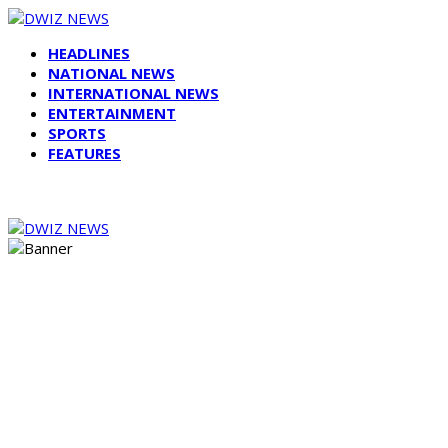
HEADLINES
NATIONAL NEWS
INTERNATIONAL NEWS
ENTERTAINMENT
SPORTS
FEATURES