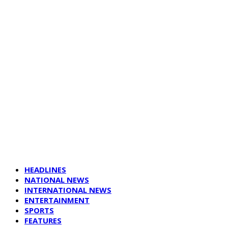
HEADLINES
NATIONAL NEWS
INTERNATIONAL NEWS
ENTERTAINMENT
SPORTS
FEATURES