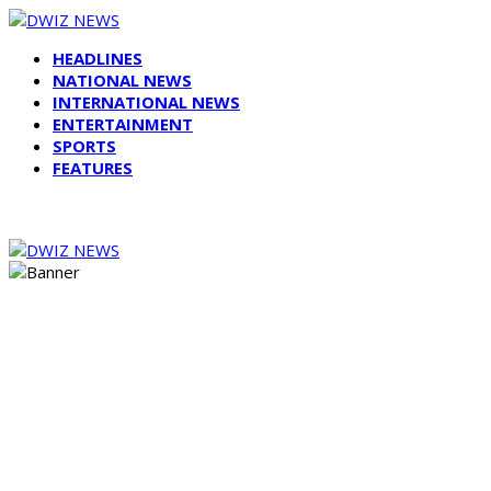
HEADLINES
NATIONAL NEWS
INTERNATIONAL NEWS
ENTERTAINMENT
SPORTS
FEATURES