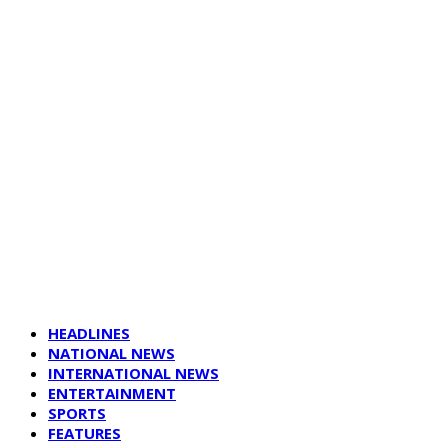
HEADLINES
NATIONAL NEWS
INTERNATIONAL NEWS
ENTERTAINMENT
SPORTS
FEATURES