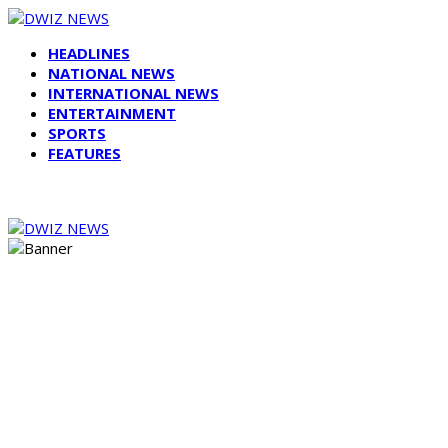
HEADLINES
NATIONAL NEWS
INTERNATIONAL NEWS
ENTERTAINMENT
SPORTS
FEATURES