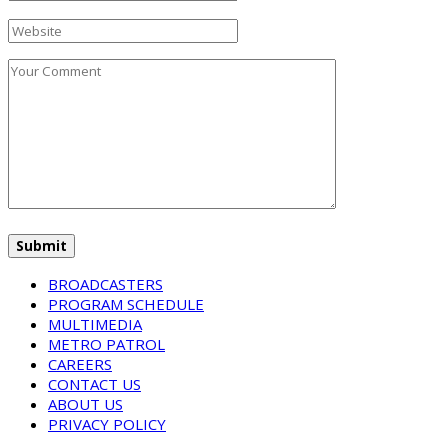
BROADCASTERS
PROGRAM SCHEDULE
MULTIMEDIA
METRO PATROL
CAREERS
CONTACT US
ABOUT US
PRIVACY POLICY