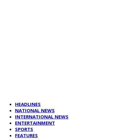
HEADLINES
NATIONAL NEWS
INTERNATIONAL NEWS
ENTERTAINMENT
SPORTS
FEATURES