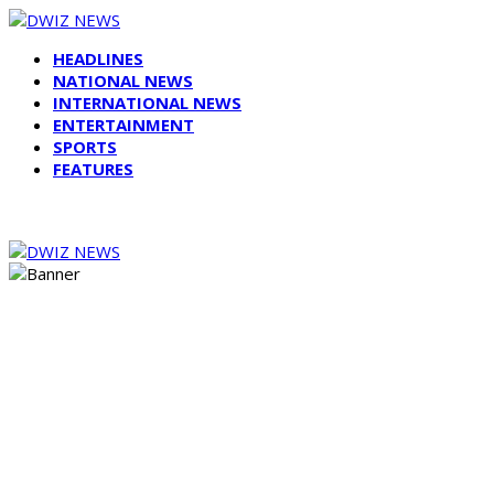
HEADLINES
NATIONAL NEWS
INTERNATIONAL NEWS
ENTERTAINMENT
SPORTS
FEATURES