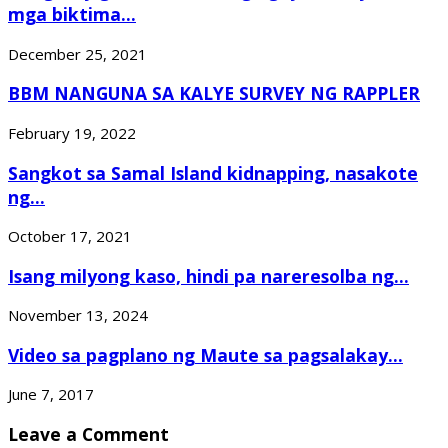
mga biktima...
December 25, 2021
BBM NANGUNA SA KALYE SURVEY NG RAPPLER
February 19, 2022
Sangkot sa Samal Island kidnapping, nasakote
ng...
October 17, 2021
Isang milyong kaso, hindi pa nareresolba ng...
November 13, 2024
Video sa pagplano ng Maute sa pagsalakay...
June 7, 2017
Leave a Comment