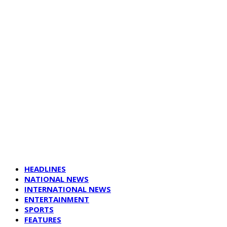
HEADLINES
NATIONAL NEWS
INTERNATIONAL NEWS
ENTERTAINMENT
SPORTS
FEATURES