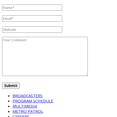
BROADCASTERS
PROGRAM SCHEDULE
MULTIMEDIA
METRO PATROL
CAREERS