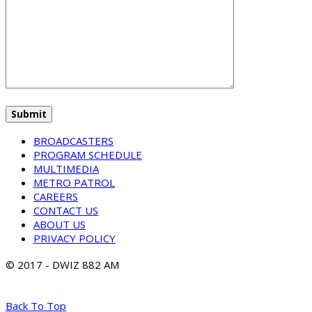
BROADCASTERS
PROGRAM SCHEDULE
MULTIMEDIA
METRO PATROL
CAREERS
CONTACT US
ABOUT US
PRIVACY POLICY
© 2017 - DWIZ 882 AM
Back To Top