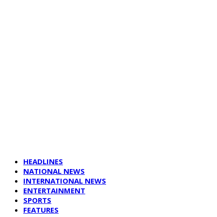
HEADLINES
NATIONAL NEWS
INTERNATIONAL NEWS
ENTERTAINMENT
SPORTS
FEATURES