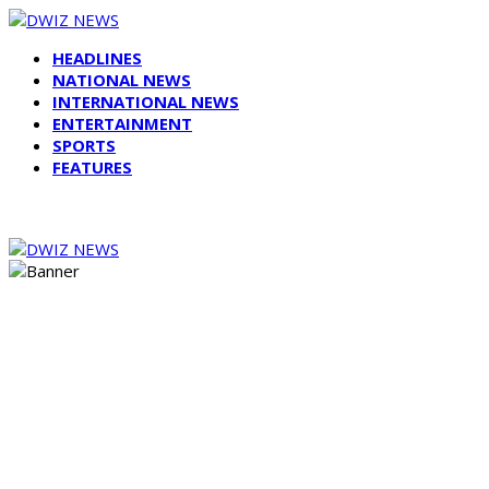
HEADLINES
NATIONAL NEWS
INTERNATIONAL NEWS
ENTERTAINMENT
SPORTS
FEATURES