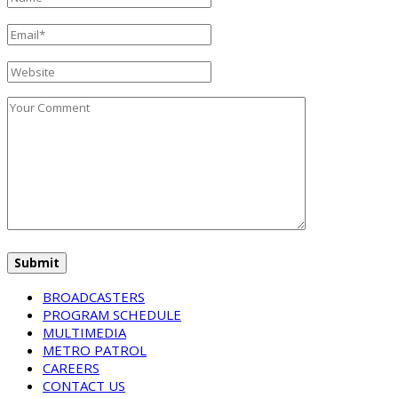
BROADCASTERS
PROGRAM SCHEDULE
MULTIMEDIA
METRO PATROL
CAREERS
CONTACT US