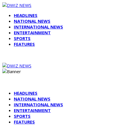
HEADLINES
NATIONAL NEWS
INTERNATIONAL NEWS
ENTERTAINMENT
SPORTS
FEATURES
HEADLINES
NATIONAL NEWS
INTERNATIONAL NEWS
ENTERTAINMENT
SPORTS
FEATURES