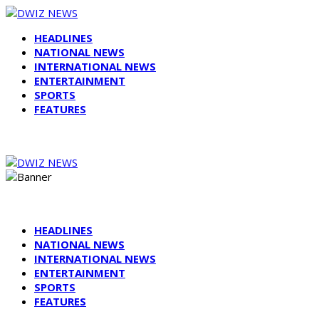
HEADLINES
NATIONAL NEWS
INTERNATIONAL NEWS
ENTERTAINMENT
SPORTS
FEATURES
HEADLINES
NATIONAL NEWS
INTERNATIONAL NEWS
ENTERTAINMENT
SPORTS
FEATURES