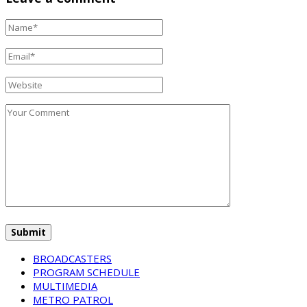
BROADCASTERS
PROGRAM SCHEDULE
MULTIMEDIA
METRO PATROL