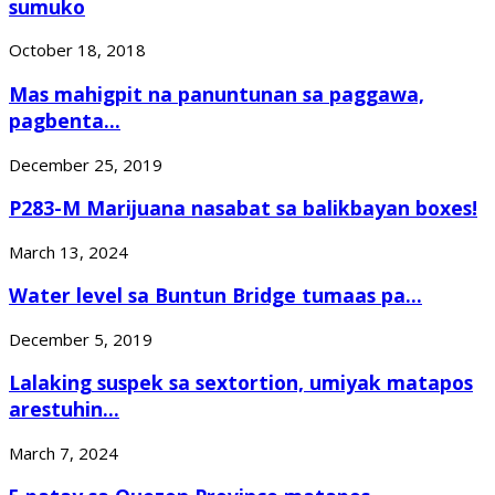
sumuko
October 18, 2018
Mas mahigpit na panuntunan sa paggawa,
pagbenta...
December 25, 2019
P283-M Marijuana nasabat sa balikbayan boxes!
March 13, 2024
Water level sa Buntun Bridge tumaas pa...
December 5, 2019
Lalaking suspek sa sextortion, umiyak matapos
arestuhin...
March 7, 2024