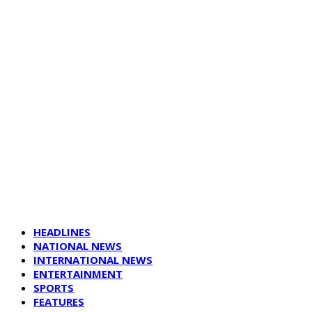
HEADLINES
NATIONAL NEWS
INTERNATIONAL NEWS
ENTERTAINMENT
SPORTS
FEATURES