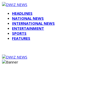
HEADLINES
NATIONAL NEWS
INTERNATIONAL NEWS
ENTERTAINMENT
SPORTS
FEATURES