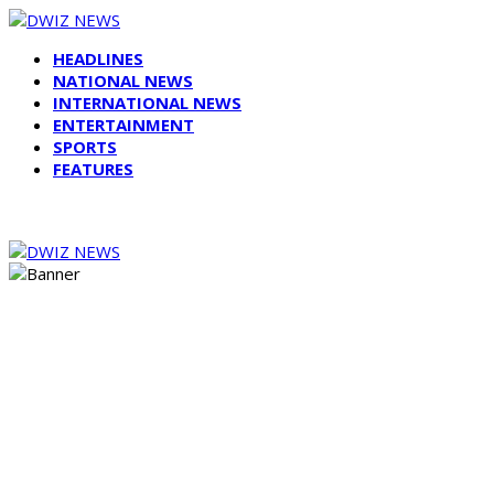
HEADLINES
NATIONAL NEWS
INTERNATIONAL NEWS
ENTERTAINMENT
SPORTS
FEATURES