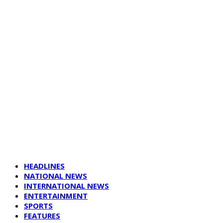
HEADLINES
NATIONAL NEWS
INTERNATIONAL NEWS
ENTERTAINMENT
SPORTS
FEATURES