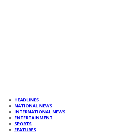
HEADLINES
NATIONAL NEWS
INTERNATIONAL NEWS
ENTERTAINMENT
SPORTS
FEATURES