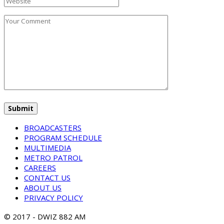
BROADCASTERS
PROGRAM SCHEDULE
MULTIMEDIA
METRO PATROL
CAREERS
CONTACT US
ABOUT US
PRIVACY POLICY
© 2017 - DWIZ 882 AM