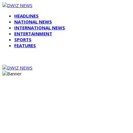
HEADLINES
NATIONAL NEWS
INTERNATIONAL NEWS
ENTERTAINMENT
SPORTS
FEATURES