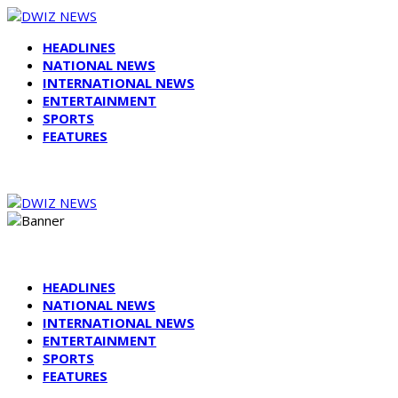
HEADLINES
NATIONAL NEWS
INTERNATIONAL NEWS
ENTERTAINMENT
SPORTS
FEATURES
HEADLINES
NATIONAL NEWS
INTERNATIONAL NEWS
ENTERTAINMENT
SPORTS
FEATURES