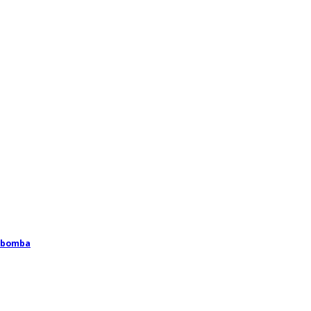
g bomba