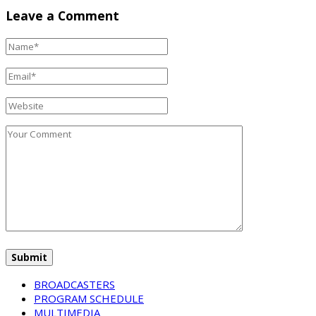
Leave a Comment
BROADCASTERS
PROGRAM SCHEDULE
MULTIMEDIA