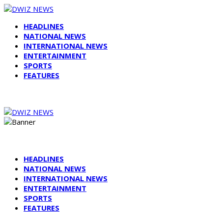
HEADLINES
NATIONAL NEWS
INTERNATIONAL NEWS
ENTERTAINMENT
SPORTS
FEATURES
HEADLINES
NATIONAL NEWS
INTERNATIONAL NEWS
ENTERTAINMENT
SPORTS
FEATURES