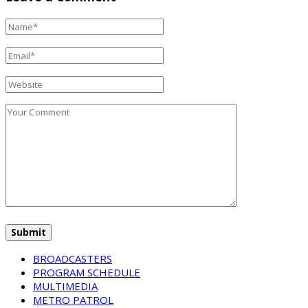
BROADCASTERS
PROGRAM SCHEDULE
MULTIMEDIA
METRO PATROL