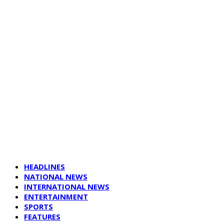
HEADLINES
NATIONAL NEWS
INTERNATIONAL NEWS
ENTERTAINMENT
SPORTS
FEATURES