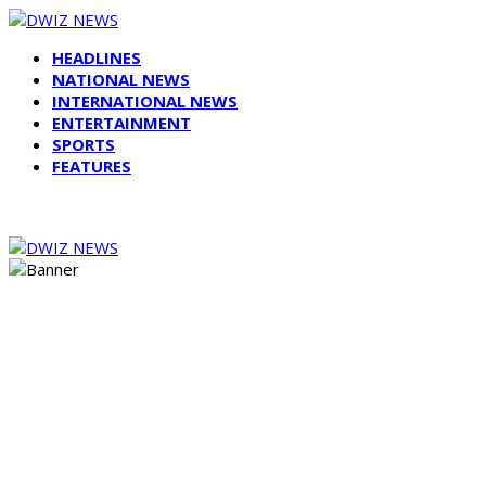
HEADLINES
NATIONAL NEWS
INTERNATIONAL NEWS
ENTERTAINMENT
SPORTS
FEATURES