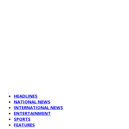
HEADLINES
NATIONAL NEWS
INTERNATIONAL NEWS
ENTERTAINMENT
SPORTS
FEATURES