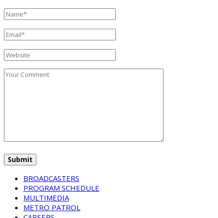
BROADCASTERS
PROGRAM SCHEDULE
MULTIMEDIA
METRO PATROL
CAREERS