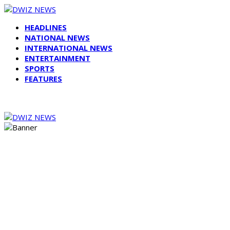
HEADLINES
NATIONAL NEWS
INTERNATIONAL NEWS
ENTERTAINMENT
SPORTS
FEATURES