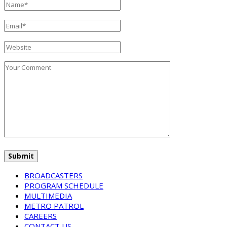
BROADCASTERS
PROGRAM SCHEDULE
MULTIMEDIA
METRO PATROL
CAREERS
CONTACT US