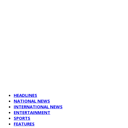
HEADLINES
NATIONAL NEWS
INTERNATIONAL NEWS
ENTERTAINMENT
SPORTS
FEATURES