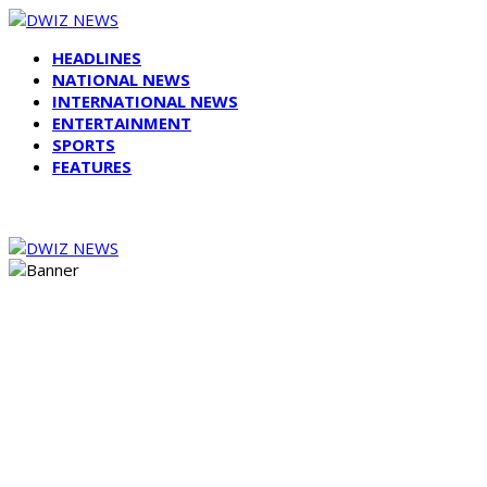
HEADLINES
NATIONAL NEWS
INTERNATIONAL NEWS
ENTERTAINMENT
SPORTS
FEATURES