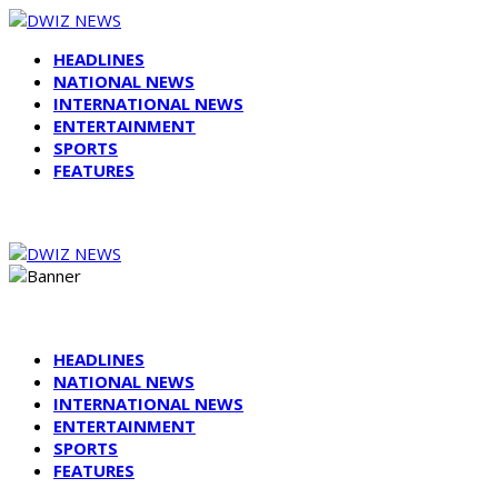
HEADLINES
NATIONAL NEWS
INTERNATIONAL NEWS
ENTERTAINMENT
SPORTS
FEATURES
HEADLINES
NATIONAL NEWS
INTERNATIONAL NEWS
ENTERTAINMENT
SPORTS
FEATURES