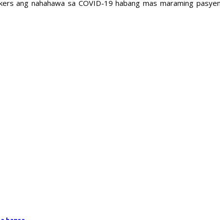
rkers ang nahahawa sa COVID-19 habang mas maraming pasyente