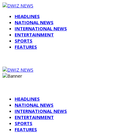
HEADLINES
NATIONAL NEWS
INTERNATIONAL NEWS
ENTERTAINMENT
SPORTS
FEATURES
HEADLINES
NATIONAL NEWS
INTERNATIONAL NEWS
ENTERTAINMENT
SPORTS
FEATURES