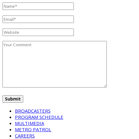
BROADCASTERS
PROGRAM SCHEDULE
MULTIMEDIA
METRO PATROL
CAREERS