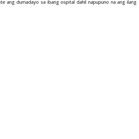
 ang dumadayo sa ibang ospital dahil napupuno na ang ilang