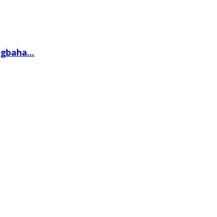
gbaha...