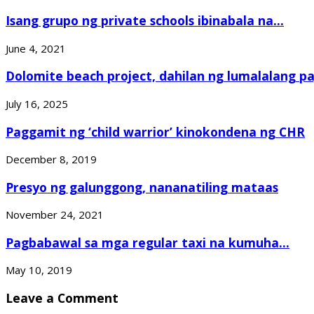
Isang grupo ng private schools ibinabala na...
June 4, 2021
Dolomite beach project, dahilan ng lumalalang pa
July 16, 2025
Paggamit ng ‘child warrior’ kinokondena ng CHR
December 8, 2019
Presyo ng galunggong, nananatiling mataas
November 24, 2021
Pagbabawal sa mga regular taxi na kumuha...
May 10, 2019
Leave a Comment