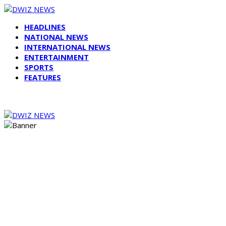
HEADLINES
NATIONAL NEWS
INTERNATIONAL NEWS
ENTERTAINMENT
SPORTS
FEATURES