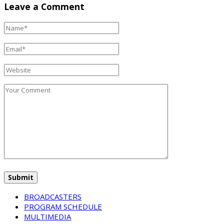
Leave a Comment
BROADCASTERS
PROGRAM SCHEDULE
MULTIMEDIA