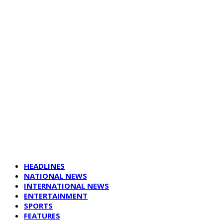
HEADLINES
NATIONAL NEWS
INTERNATIONAL NEWS
ENTERTAINMENT
SPORTS
FEATURES