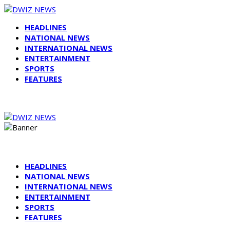
HEADLINES
NATIONAL NEWS
INTERNATIONAL NEWS
ENTERTAINMENT
SPORTS
FEATURES
HEADLINES
NATIONAL NEWS
INTERNATIONAL NEWS
ENTERTAINMENT
SPORTS
FEATURES