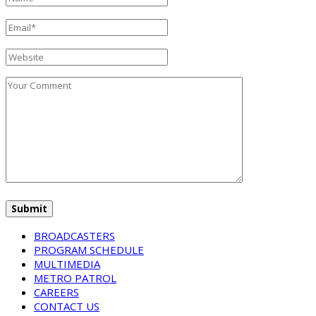
BROADCASTERS
PROGRAM SCHEDULE
MULTIMEDIA
METRO PATROL
CAREERS
CONTACT US