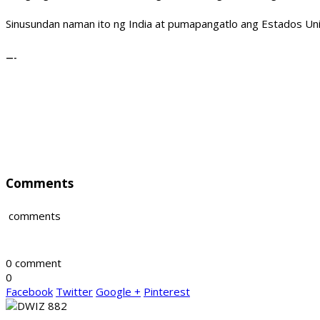
Sinusundan naman ito ng India at pumapangatlo ang Estados Un
—-
Comments
comments
0 comment
0
Facebook
Twitter
Google +
Pinterest