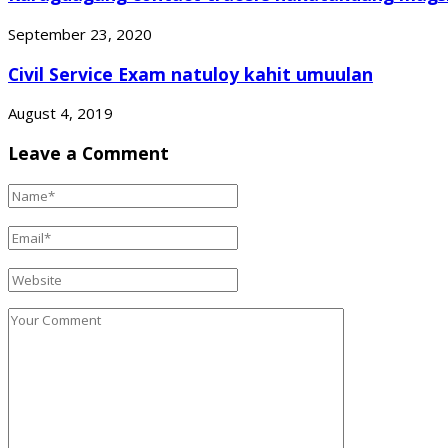
September 23, 2020
Civil Service Exam natuloy kahit umuulan
August 4, 2019
Leave a Comment