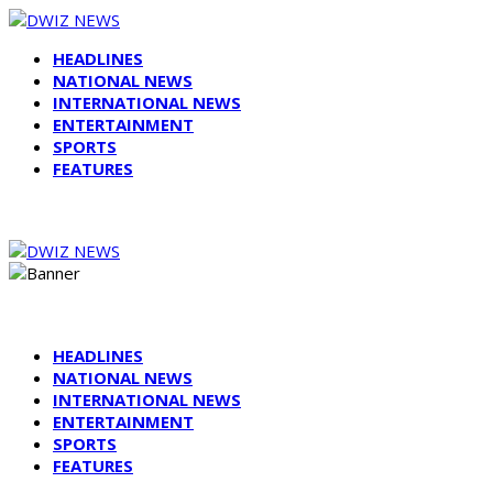
HEADLINES
NATIONAL NEWS
INTERNATIONAL NEWS
ENTERTAINMENT
SPORTS
FEATURES
HEADLINES
NATIONAL NEWS
INTERNATIONAL NEWS
ENTERTAINMENT
SPORTS
FEATURES