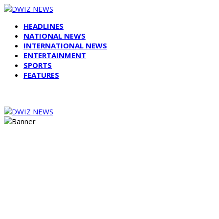
HEADLINES
NATIONAL NEWS
INTERNATIONAL NEWS
ENTERTAINMENT
SPORTS
FEATURES