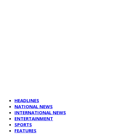
HEADLINES
NATIONAL NEWS
INTERNATIONAL NEWS
ENTERTAINMENT
SPORTS
FEATURES