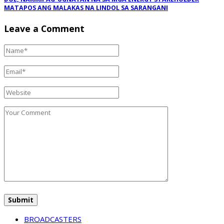
MATAPOS ANG MALAKAS NA LINDOL SA SARANGANI
Leave a Comment
BROADCASTERS