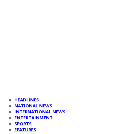
HEADLINES
NATIONAL NEWS
INTERNATIONAL NEWS
ENTERTAINMENT
SPORTS
FEATURES