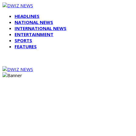
HEADLINES
NATIONAL NEWS
INTERNATIONAL NEWS
ENTERTAINMENT
SPORTS
FEATURES