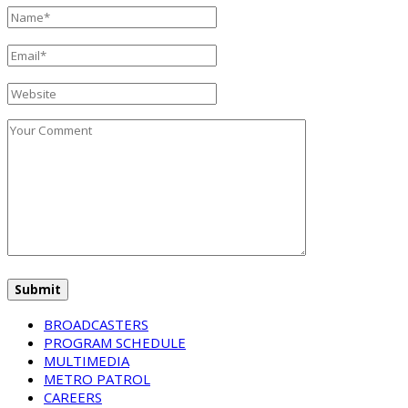
BROADCASTERS
PROGRAM SCHEDULE
MULTIMEDIA
METRO PATROL
CAREERS