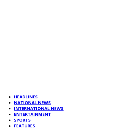
HEADLINES
NATIONAL NEWS
INTERNATIONAL NEWS
ENTERTAINMENT
SPORTS
FEATURES