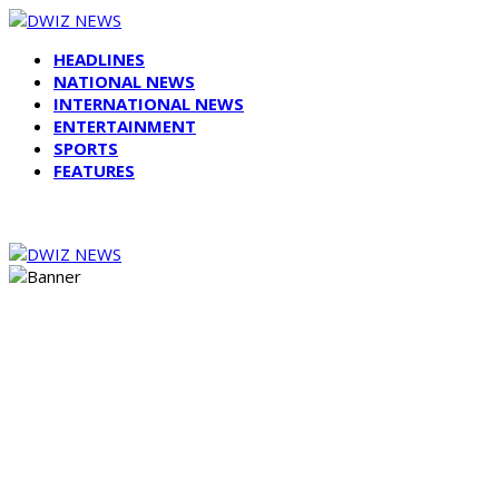
HEADLINES
NATIONAL NEWS
INTERNATIONAL NEWS
ENTERTAINMENT
SPORTS
FEATURES