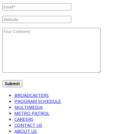
BROADCASTERS
PROGRAM SCHEDULE
MULTIMEDIA
METRO PATROL
CAREERS
CONTACT US
ABOUT US