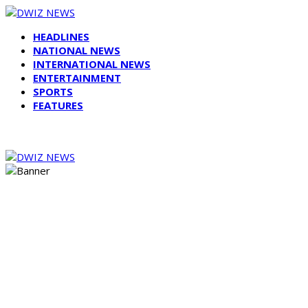
HEADLINES
NATIONAL NEWS
INTERNATIONAL NEWS
ENTERTAINMENT
SPORTS
FEATURES