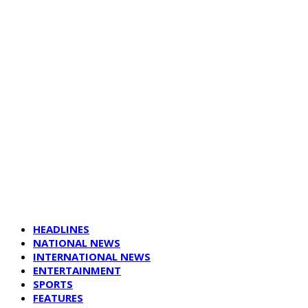
HEADLINES
NATIONAL NEWS
INTERNATIONAL NEWS
ENTERTAINMENT
SPORTS
FEATURES