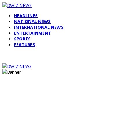
HEADLINES
NATIONAL NEWS
INTERNATIONAL NEWS
ENTERTAINMENT
SPORTS
FEATURES