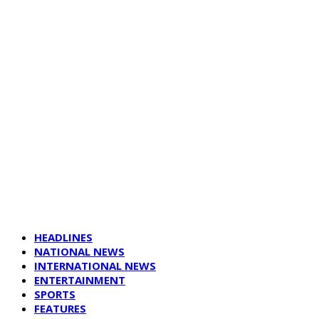
HEADLINES
NATIONAL NEWS
INTERNATIONAL NEWS
ENTERTAINMENT
SPORTS
FEATURES