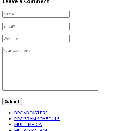
Leave a Comment
BROADCASTERS
PROGRAM SCHEDULE
MULTIMEDIA
METRO PATROL