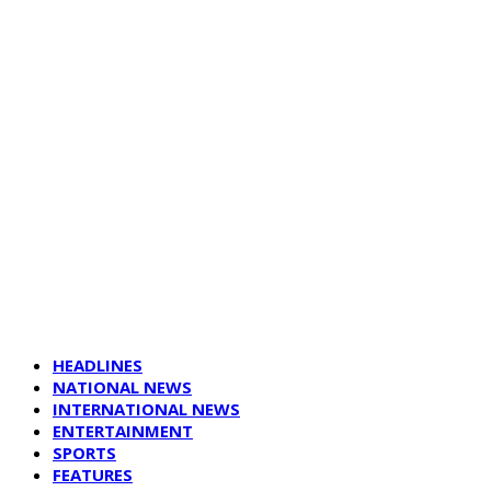
HEADLINES
NATIONAL NEWS
INTERNATIONAL NEWS
ENTERTAINMENT
SPORTS
FEATURES