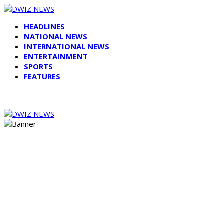
HEADLINES
NATIONAL NEWS
INTERNATIONAL NEWS
ENTERTAINMENT
SPORTS
FEATURES