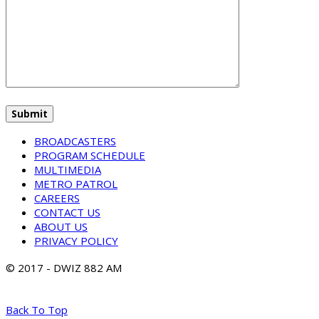
BROADCASTERS
PROGRAM SCHEDULE
MULTIMEDIA
METRO PATROL
CAREERS
CONTACT US
ABOUT US
PRIVACY POLICY
© 2017 - DWIZ 882 AM
Back To Top