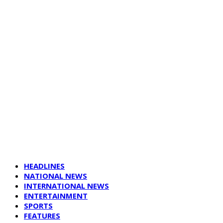
HEADLINES
NATIONAL NEWS
INTERNATIONAL NEWS
ENTERTAINMENT
SPORTS
FEATURES