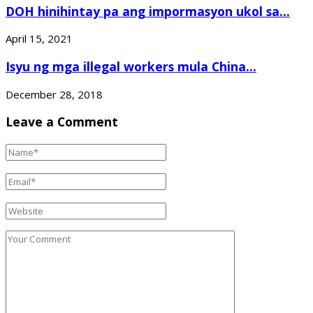
DOH hinihintay pa ang impormasyon ukol sa...
April 15, 2021
Isyu ng mga illegal workers mula China...
December 28, 2018
Leave a Comment