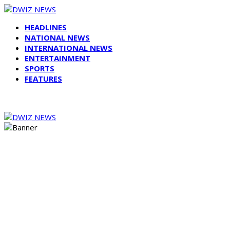
HEADLINES
NATIONAL NEWS
INTERNATIONAL NEWS
ENTERTAINMENT
SPORTS
FEATURES