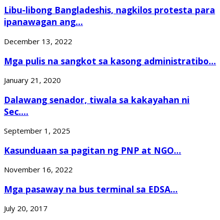
Libu-libong Bangladeshis, nagkilos protesta para
ipanawagan ang...
December 13, 2022
Mga pulis na sangkot sa kasong administratibo...
January 21, 2020
Dalawang senador, tiwala sa kakayahan ni
Sec....
September 1, 2025
Kasunduaan sa pagitan ng PNP at NGO...
November 16, 2022
Mga pasaway na bus terminal sa EDSA...
July 20, 2017