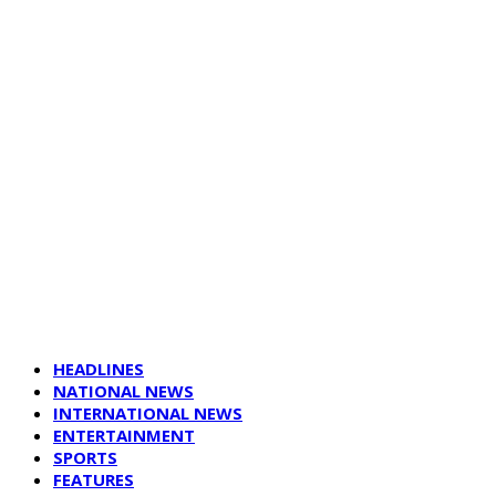
HEADLINES
NATIONAL NEWS
INTERNATIONAL NEWS
ENTERTAINMENT
SPORTS
FEATURES