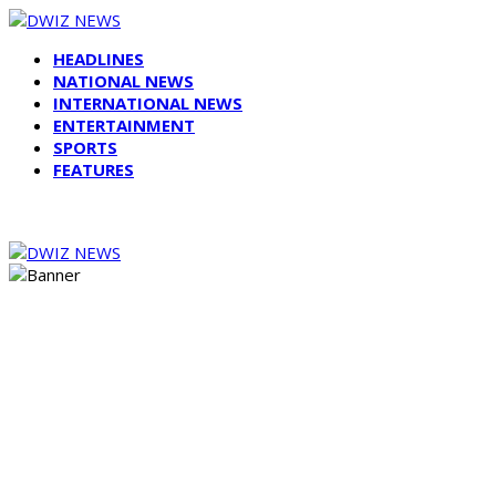
HEADLINES
NATIONAL NEWS
INTERNATIONAL NEWS
ENTERTAINMENT
SPORTS
FEATURES