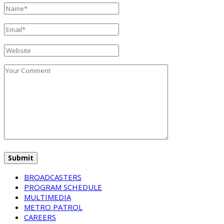
BROADCASTERS
PROGRAM SCHEDULE
MULTIMEDIA
METRO PATROL
CAREERS