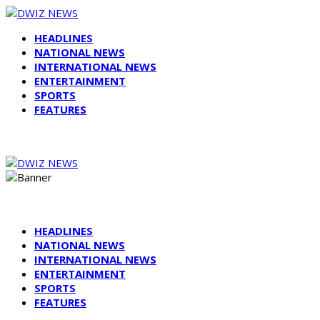
HEADLINES
NATIONAL NEWS
INTERNATIONAL NEWS
ENTERTAINMENT
SPORTS
FEATURES
HEADLINES
NATIONAL NEWS
INTERNATIONAL NEWS
ENTERTAINMENT
SPORTS
FEATURES