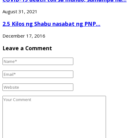
August 31, 2021
2.5 Kilos ng Shabu nasabat ng PNP...
December 17, 2016
Leave a Comment