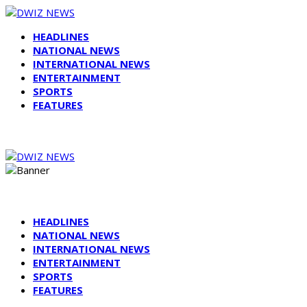
HEADLINES
NATIONAL NEWS
INTERNATIONAL NEWS
ENTERTAINMENT
SPORTS
FEATURES
HEADLINES
NATIONAL NEWS
INTERNATIONAL NEWS
ENTERTAINMENT
SPORTS
FEATURES