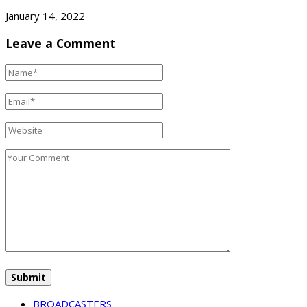
January 14, 2022
Leave a Comment
BROADCASTERS