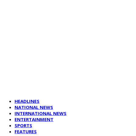
HEADLINES
NATIONAL NEWS
INTERNATIONAL NEWS
ENTERTAINMENT
SPORTS
FEATURES