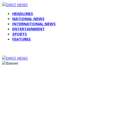
HEADLINES
NATIONAL NEWS
INTERNATIONAL NEWS
ENTERTAINMENT
SPORTS
FEATURES