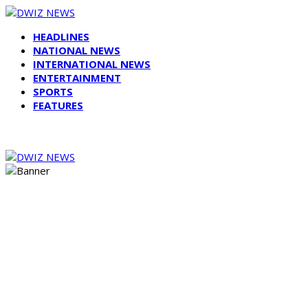
HEADLINES
NATIONAL NEWS
INTERNATIONAL NEWS
ENTERTAINMENT
SPORTS
FEATURES