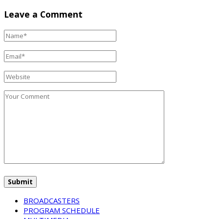
Leave a Comment
BROADCASTERS
PROGRAM SCHEDULE