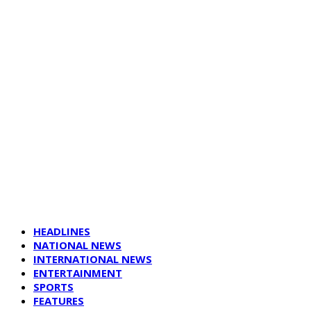
HEADLINES
NATIONAL NEWS
INTERNATIONAL NEWS
ENTERTAINMENT
SPORTS
FEATURES