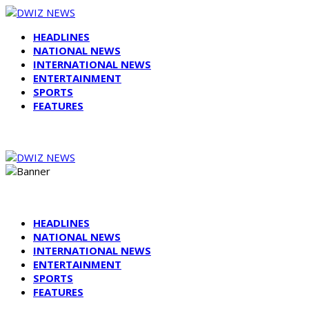
HEADLINES
NATIONAL NEWS
INTERNATIONAL NEWS
ENTERTAINMENT
SPORTS
FEATURES
HEADLINES
NATIONAL NEWS
INTERNATIONAL NEWS
ENTERTAINMENT
SPORTS
FEATURES