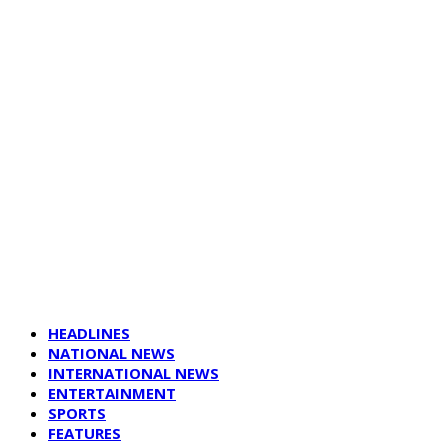
HEADLINES
NATIONAL NEWS
INTERNATIONAL NEWS
ENTERTAINMENT
SPORTS
FEATURES