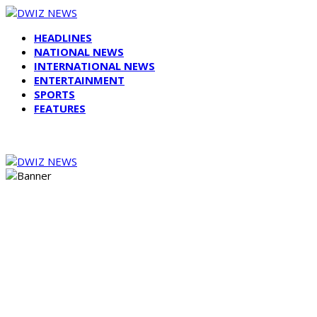
HEADLINES
NATIONAL NEWS
INTERNATIONAL NEWS
ENTERTAINMENT
SPORTS
FEATURES