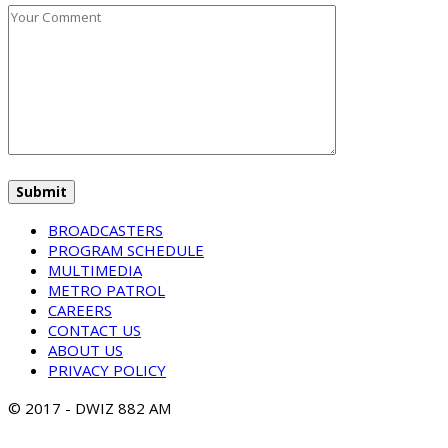
BROADCASTERS
PROGRAM SCHEDULE
MULTIMEDIA
METRO PATROL
CAREERS
CONTACT US
ABOUT US
PRIVACY POLICY
© 2017 - DWIZ 882 AM