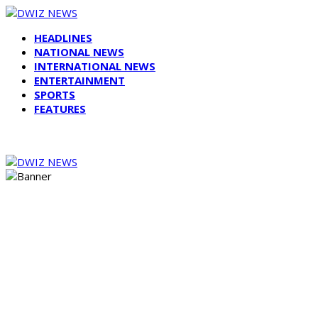
HEADLINES
NATIONAL NEWS
INTERNATIONAL NEWS
ENTERTAINMENT
SPORTS
FEATURES