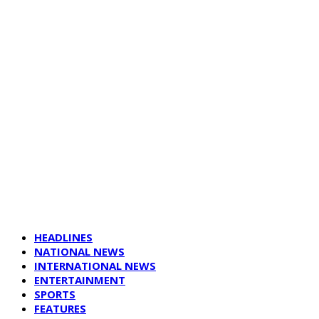
HEADLINES
NATIONAL NEWS
INTERNATIONAL NEWS
ENTERTAINMENT
SPORTS
FEATURES