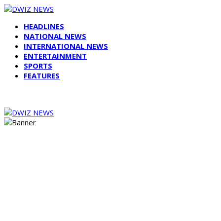
HEADLINES
NATIONAL NEWS
INTERNATIONAL NEWS
ENTERTAINMENT
SPORTS
FEATURES