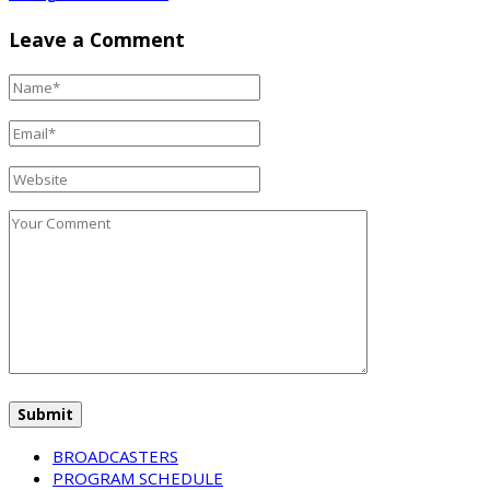
Leave a Comment
BROADCASTERS
PROGRAM SCHEDULE