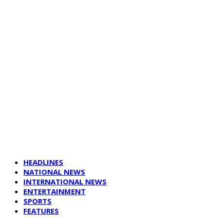
HEADLINES
NATIONAL NEWS
INTERNATIONAL NEWS
ENTERTAINMENT
SPORTS
FEATURES