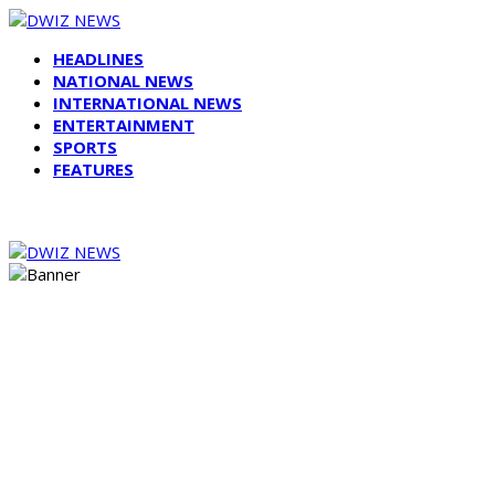
HEADLINES
NATIONAL NEWS
INTERNATIONAL NEWS
ENTERTAINMENT
SPORTS
FEATURES