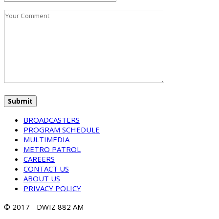
BROADCASTERS
PROGRAM SCHEDULE
MULTIMEDIA
METRO PATROL
CAREERS
CONTACT US
ABOUT US
PRIVACY POLICY
© 2017 - DWIZ 882 AM