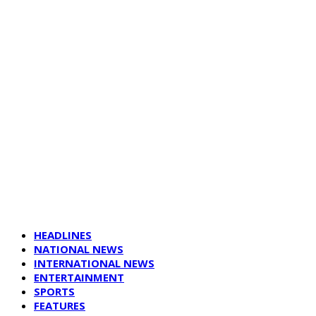
HEADLINES
NATIONAL NEWS
INTERNATIONAL NEWS
ENTERTAINMENT
SPORTS
FEATURES