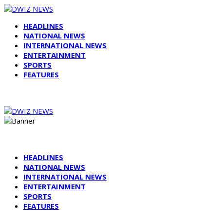
HEADLINES
NATIONAL NEWS
INTERNATIONAL NEWS
ENTERTAINMENT
SPORTS
FEATURES
HEADLINES
NATIONAL NEWS
INTERNATIONAL NEWS
ENTERTAINMENT
SPORTS
FEATURES