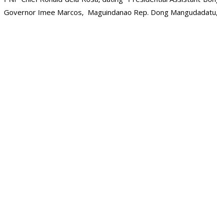
Governor Imee Marcos, Maguindanao Rep. Dong Mangudadatu, ele