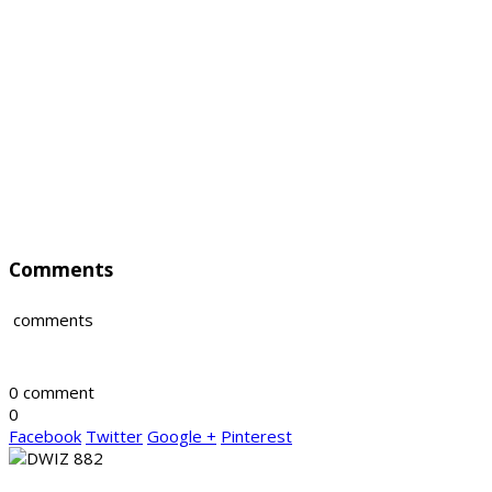
Comments
comments
0 comment
0
Facebook
Twitter
Google +
Pinterest